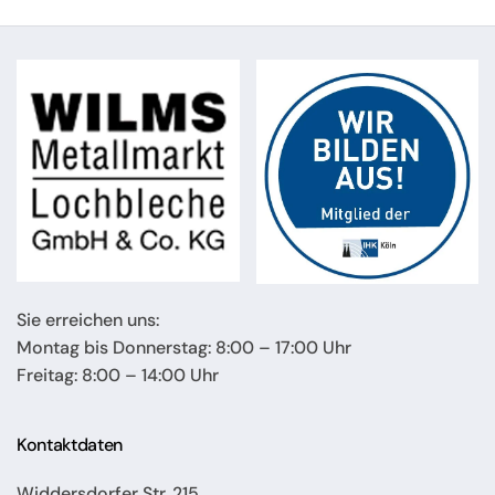
Sie erreichen uns:
Montag bis Donnerstag: 8:00 – 17:00 Uhr
Freitag: 8:00 – 14:00 Uhr
Kontaktdaten
Widdersdorfer Str. 215