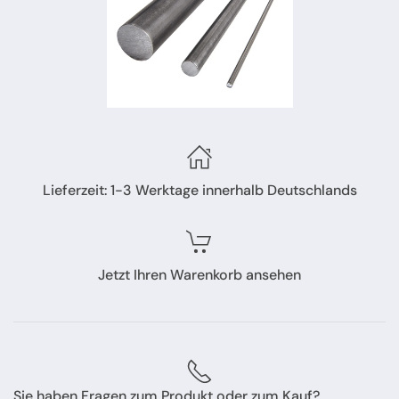
Lieferzeit: 1-3 Werktage innerhalb Deutschlands
Jetzt Ihren Warenkorb ansehen
Sie haben Fragen zum Produkt oder zum Kauf?