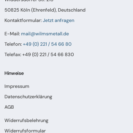
50825 Köln (Ehrenfeld), Deutschland
Kontaktformular:
Jetzt anfragen
E-Mail:
mail@wilmsmetall.de
Telefon:
+49 (0) 221 / 54 66 80
Telefax: +49 (0) 221 / 54 66 830
Hinweise
Impressum
Datenschutzerklärung
AGB
Widerrufsbelehrung
Widerrufsformular