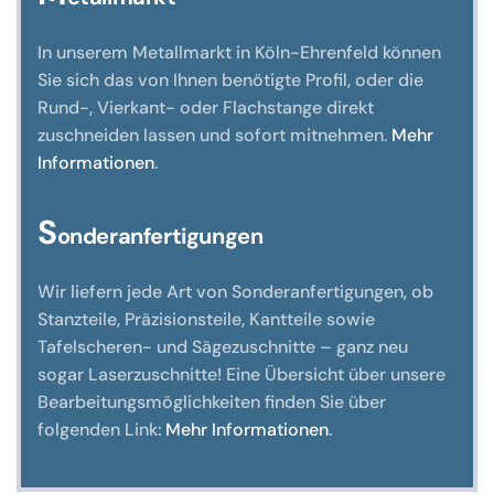
In unserem Metallmarkt in Köln-Ehrenfeld können
Sie sich das von Ihnen benötigte Profil, oder die
Rund-, Vierkant- oder Flachstange direkt
zuschneiden lassen und sofort mitnehmen.
Mehr
Informationen
.
S
onderanfertigungen
Wir liefern jede Art von Sonderanfertigungen, ob
Stanzteile, Präzisionsteile, Kantteile sowie
Tafelscheren- und Sägezuschnitte – ganz neu
sogar Laserzuschnitte! Eine Übersicht über unsere
Bearbeitungsmöglichkeiten finden Sie über
folgenden Link:
Mehr Informationen
.