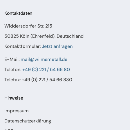
Kontaktdaten
Widdersdorfer Str. 215
50825 Köln (Ehrenfeld), Deutschland
Kontaktformular:
Jetzt anfragen
E-Mail:
mail@wilmsmetall.de
Telefon:
+49 (0) 221 / 54 66 80
Telefax: +49 (0) 221 / 54 66 830
Hinweise
Impressum
Datenschutzerklärung