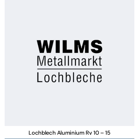
Lochblech Aluminium Rv 10 – 15