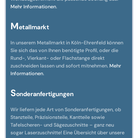
Mehr Informationen
.
M
etallmarkt
In unserem Metallmarkt in Köln-Ehrenfeld können
Sie sich das von Ihnen benötigte Profil, oder die
Rund-, Vierkant- oder Flachstange direkt
zuschneiden lassen und sofort mitnehmen.
Mehr
Informationen
.
S
onderanfertigungen
Wir liefern jede Art von Sonderanfertigungen, ob
Stanzteile, Präzisionsteile, Kantteile sowie
Tafelscheren- und Sägezuschnitte – ganz neu
sogar Laserzuschnitte! Eine Übersicht über unsere