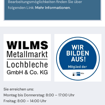
Bearbeitungsmöglichkeiten finden Sie über
folgenden Link:
Mehr Informationen
.
Sie erreichen uns:
Montag bis Donnerstag: 8:00 – 17:00 Uhr
Freitag: 8:00 – 14:00 Uhr