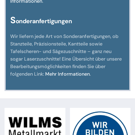
Informationen
.
S
onderanfertigungen
Wir liefern jede Art von Sonderanfertigungen, ob
Stanzteile, Präzisionsteile, Kantteile sowie
Tafelscheren- und Sägezuschnitte – ganz neu
sogar Laserzuschnitte! Eine Übersicht über unsere
Bearbeitungsmöglichkeiten finden Sie über
folgenden Link:
Mehr Informationen
.