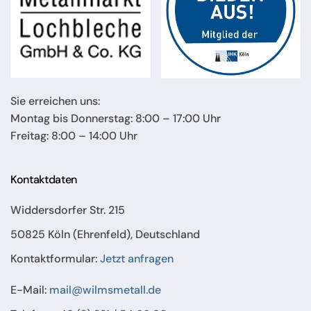
Sie erreichen uns:
Montag bis Donnerstag: 8:00 – 17:00 Uhr
Freitag: 8:00 – 14:00 Uhr
Kontaktdaten
Widdersdorfer Str. 215
50825 Köln (Ehrenfeld), Deutschland
Kontaktformular:
Jetzt anfragen
E-Mail:
mail@wilmsmetall.de