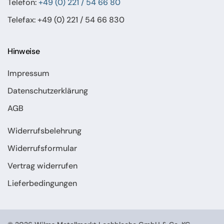
Telefon:
+49 (0) 221 / 54 66 80
Telefax: +49 (0) 221 / 54 66 830
Hinweise
Impressum
Datenschutzerklärung
AGB
Widerrufsbelehrung
Widerrufsformular
Vertrag widerrufen
Lieferbedingungen