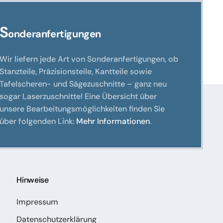
S
onderanfertigungen
Wir liefern jede Art von Sonderanfertigungen, ob
Stanzteile, Präzisionsteile, Kantteile sowie
Tafelscheren- und Sägezuschnitte – ganz neu
sogar Laserzuschnitte! Eine Übersicht über
unsere Bearbeitungsmöglichkeiten finden Sie
über folgenden Link:
Mehr Informationen
.
Hinweise
Impressum
Datenschutzerklärung