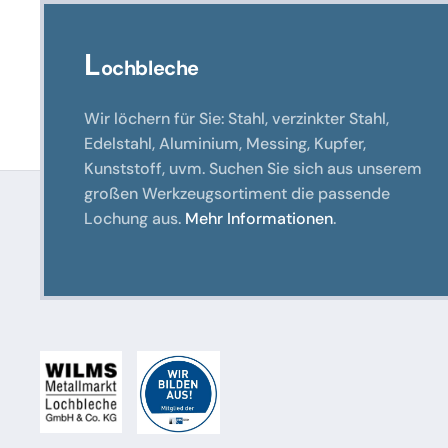
L
ochbleche
Wir löchern für Sie: Stahl, verzinkter Stahl,
Edelstahl, Aluminium, Messing, Kupfer,
Kunststoff, uvm. Suchen Sie sich aus unserem
großen Werkzeugsortiment die passende
Lochung aus.
Mehr Informationen
.