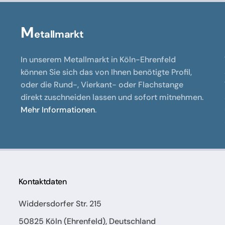
M
etallmarkt
In unserem Metallmarkt in Köln-Ehrenfeld
können Sie sich das von Ihnen benötigte Profil,
oder die Rund-, Vierkant- oder Flachstange
direkt zuschneiden lassen und sofort mitnehmen.
Mehr Informationen
.
Kontaktdaten
Widdersdorfer Str. 215
50825 Köln (Ehrenfeld), Deutschland