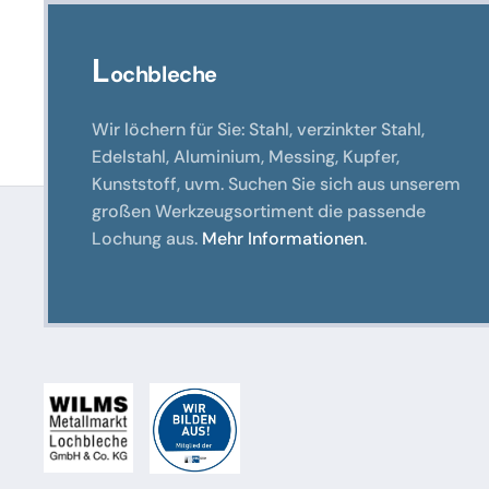
L
ochbleche
Wir löchern für Sie: Stahl, verzinkter Stahl,
Edelstahl, Aluminium, Messing, Kupfer,
Kunststoff, uvm. Suchen Sie sich aus unserem
großen Werkzeugsortiment die passende
Lochung aus.
Mehr Informationen
.