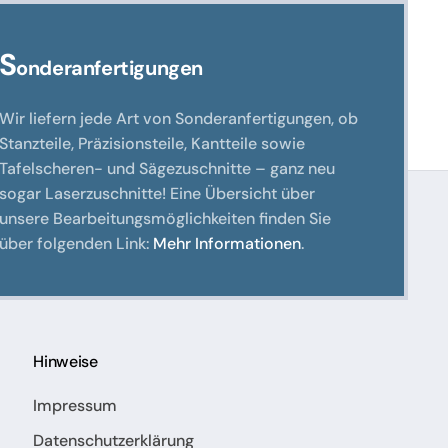
S
onderanfertigungen
Wir liefern jede Art von Sonderanfertigungen, ob
Stanzteile, Präzisionsteile, Kantteile sowie
Tafelscheren- und Sägezuschnitte – ganz neu
sogar Laserzuschnitte! Eine Übersicht über
unsere Bearbeitungsmöglichkeiten finden Sie
über folgenden Link:
Mehr Informationen
.
Hinweise
Impressum
Datenschutzerklärung