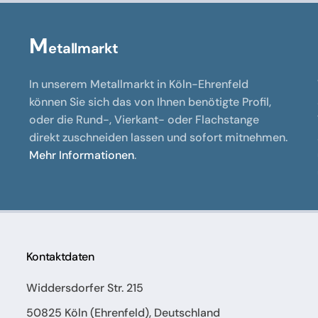
M
etallmarkt
In unserem Metallmarkt in Köln-Ehrenfeld
können Sie sich das von Ihnen benötigte Profil,
oder die Rund-, Vierkant- oder Flachstange
direkt zuschneiden lassen und sofort mitnehmen.
Mehr Informationen
.
Kontaktdaten
Widdersdorfer Str. 215
50825 Köln (Ehrenfeld), Deutschland