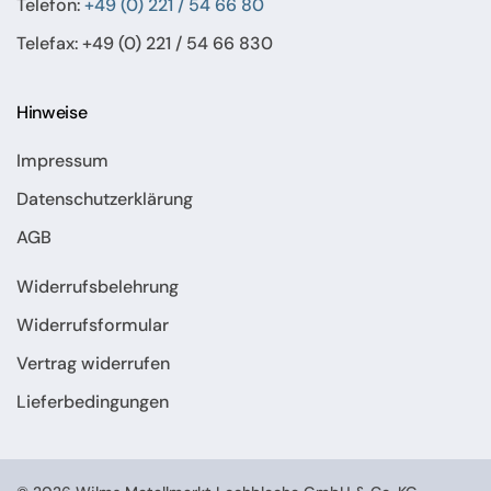
Telefon:
+49 (0) 221 / 54 66 80
Telefax: +49 (0) 221 / 54 66 830
Hinweise
Impressum
Datenschutzerklärung
AGB
Widerrufsbelehrung
Widerrufsformular
Vertrag widerrufen
Lieferbedingungen