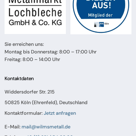
Sie erreichen uns:
Montag bis Donnerstag: 8:00 – 17:00 Uhr
Freitag: 8:00 – 14:00 Uhr
Kontaktdaten
Widdersdorfer Str. 215
50825 Köln (Ehrenfeld), Deutschland
Kontaktformular:
Jetzt anfragen
E-Mail:
mail@wilmsmetall.de