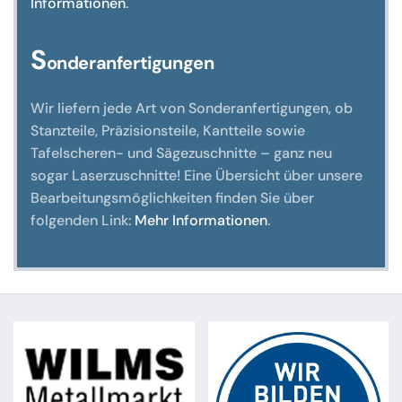
Informationen
.
S
onderanfertigungen
Wir liefern jede Art von Sonderanfertigungen, ob
Stanzteile, Präzisionsteile, Kantteile sowie
Tafelscheren- und Sägezuschnitte – ganz neu
sogar Laserzuschnitte! Eine Übersicht über unsere
Bearbeitungsmöglichkeiten finden Sie über
folgenden Link:
Mehr Informationen
.