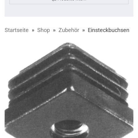
Startseite
Shop
Zubehör
Einsteckbuchsen