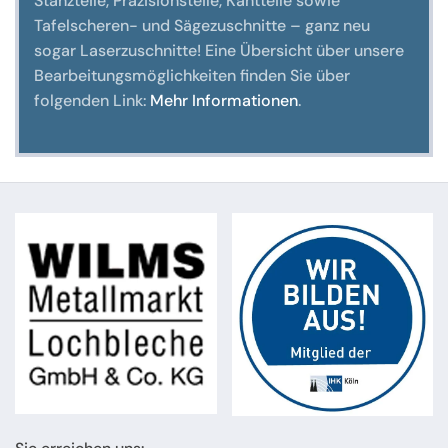
Stanzteile, Präzisionsteile, Kantteile sowie
Tafelscheren- und Sägezuschnitte – ganz neu
sogar Laserzuschnitte! Eine Übersicht über unsere
Bearbeitungsmöglichkeiten finden Sie über
folgenden Link:
Mehr Informationen
.