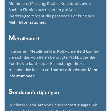
Aluminium, Messing, Kupfer, Kunststoff, uvm.
Suchen Sie sich aus unserem großen
Werkzeugsortiment die passende Lochung aus.
Mehr Informationen
.
M
etallmarkt
In unserem Metallmarkt in Köln-Ehrenfeld können
Sie sich das von Ihnen benötigte Profil, oder die
Rund-, Vierkant- oder Flachstange direkt
zuschneiden lassen und sofort mitnehmen.
Mehr
Informationen
.
S
onderanfertigungen
Wir liefern jede Art von Sonderanfertigungen, ob