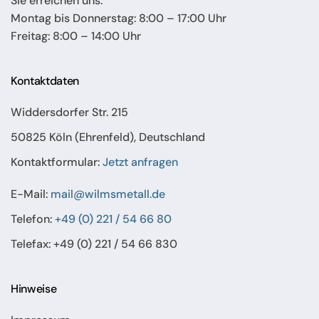
Sie erreichen uns:
Montag bis Donnerstag: 8:00 – 17:00 Uhr
Freitag: 8:00 – 14:00 Uhr
Kontaktdaten
Widdersdorfer Str. 215
50825 Köln (Ehrenfeld), Deutschland
Kontaktformular:
Jetzt anfragen
E-Mail:
mail@wilmsmetall.de
Telefon:
+49 (0) 221 / 54 66 80
Telefax: +49 (0) 221 / 54 66 830
Hinweise