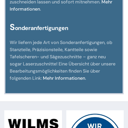
zuschneiden lassen und sofort mitnehmen.
Mehr
Informationen
.
S
onderanfertigungen
Wir liefern jede Art von Sonderanfertigungen, ob
Stanzteile, Präzisionsteile, Kantteile sowie
Tafelscheren- und Sägezuschnitte – ganz neu
sogar Laserzuschnitte! Eine Übersicht über unsere
Bearbeitungsmöglichkeiten finden Sie über
folgenden Link:
Mehr Informationen
.