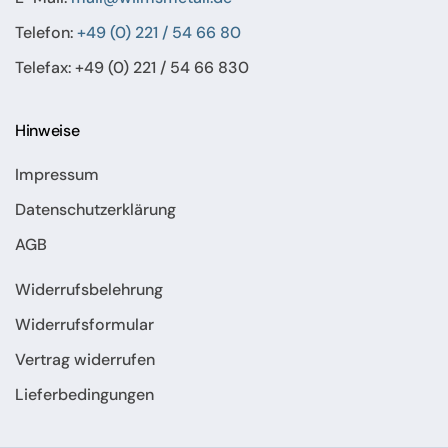
Telefon:
+49 (0) 221 / 54 66 80
Telefax: +49 (0) 221 / 54 66 830
Hinweise
Impressum
Datenschutzerklärung
AGB
Widerrufsbelehrung
Widerrufsformular
Vertrag widerrufen
Lieferbedingungen