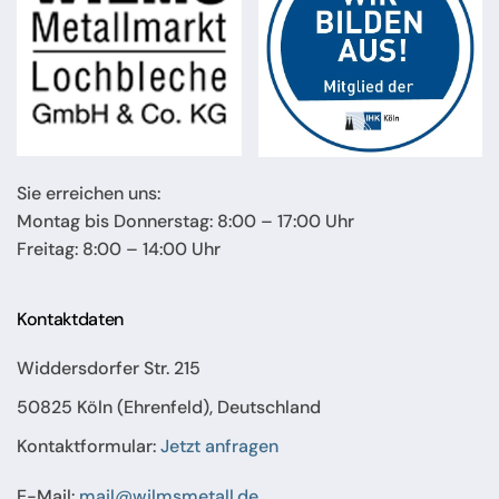
Sie erreichen uns:
Montag bis Donnerstag: 8:00 – 17:00 Uhr
Freitag: 8:00 – 14:00 Uhr
Kontaktdaten
Widdersdorfer Str. 215
50825 Köln (Ehrenfeld), Deutschland
Kontaktformular:
Jetzt anfragen
E-Mail:
mail@wilmsmetall.de