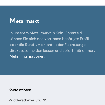
M
etallmarkt
In unserem Metallmarkt in Köln-Ehrenfeld
können Sie sich das von Ihnen benötigte Profil,
oder die Rund-, Vierkant- oder Flachstange
direkt zuschneiden lassen und sofort mitnehmen.
Mehr Informationen
.
Kontaktdaten
Widdersdorfer Str. 215