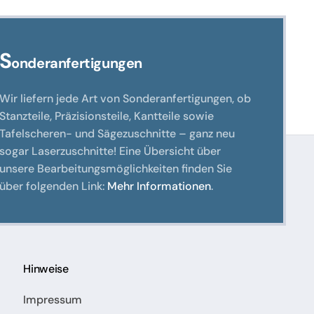
S
onderanfertigungen
Wir liefern jede Art von Sonderanfertigungen, ob
Stanzteile, Präzisionsteile, Kantteile sowie
Tafelscheren- und Sägezuschnitte – ganz neu
sogar Laserzuschnitte! Eine Übersicht über
unsere Bearbeitungsmöglichkeiten finden Sie
über folgenden Link:
Mehr Informationen
.
Hinweise
Impressum