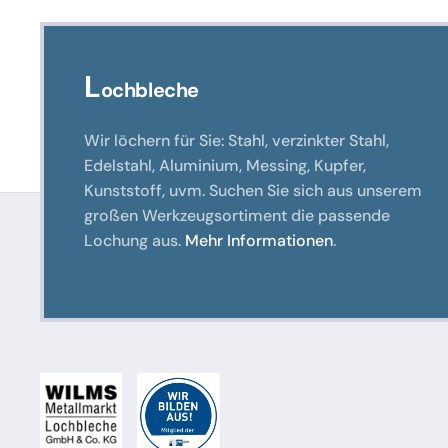
L
ochbleche
Wir löchern für Sie: Stahl, verzinkter Stahl,
Edelstahl, Aluminium, Messing, Kupfer,
Kunststoff, uvm. Suchen Sie sich aus unserem
großen Werkzeugsortiment die passende
Lochung aus.
Mehr Informationen
.