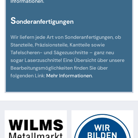
Informationen
.
S
onderanfertigungen
Wir liefern jede Art von Sonderanfertigungen, ob
Stanzteile, Präzisionsteile, Kantteile sowie
Tafelscheren- und Sägezuschnitte – ganz neu
sogar Laserzuschnitte! Eine Übersicht über unsere
Bearbeitungsmöglichkeiten finden Sie über
folgenden Link:
Mehr Informationen
.