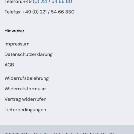
Telefon:
+49 (0) 221 / 54 66 80
Telefax: +49 (0) 221 / 54 66 830
Hinweise
Impressum
Datenschutzerklärung
AGB
Widerrufsbelehrung
Widerrufsformular
Vertrag widerrufen
Lieferbedingungen