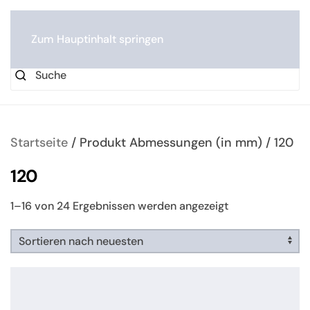
0
Zum Hauptinhalt springen
Startseite
/ Produkt Abmessungen (in mm) / 120
120
Nach
1–16 von 24 Ergebnissen werden angezeigt
neuesten
sortiert