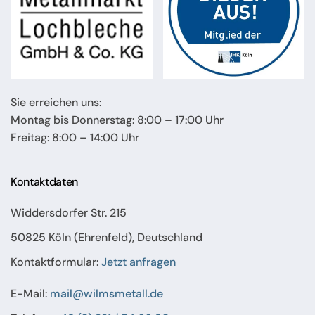
Sie erreichen uns:
Montag bis Donnerstag: 8:00 – 17:00 Uhr
Freitag: 8:00 – 14:00 Uhr
Kontaktdaten
Widdersdorfer Str. 215
50825 Köln (Ehrenfeld), Deutschland
Kontaktformular:
Jetzt anfragen
E-Mail:
mail@wilmsmetall.de