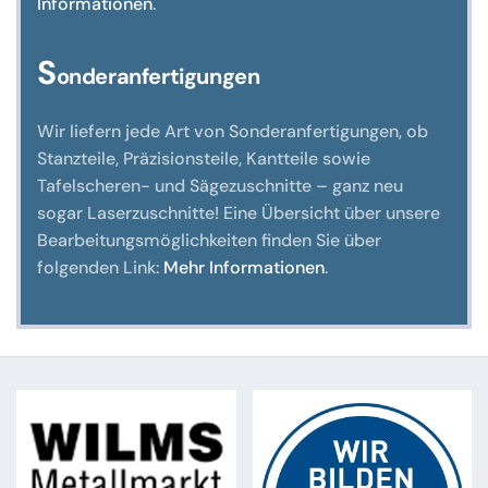
Informationen
.
S
onderanfertigungen
Wir liefern jede Art von Sonderanfertigungen, ob
Stanzteile, Präzisionsteile, Kantteile sowie
Tafelscheren- und Sägezuschnitte – ganz neu
sogar Laserzuschnitte! Eine Übersicht über unsere
Bearbeitungsmöglichkeiten finden Sie über
folgenden Link:
Mehr Informationen
.