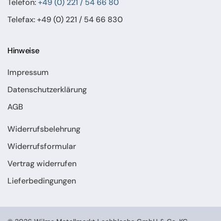
Telefon:
+49 (0) 221 / 54 66 80
Telefax: +49 (0) 221 / 54 66 830
Hinweise
Impressum
Datenschutzerklärung
AGB
Widerrufsbelehrung
Widerrufsformular
Vertrag widerrufen
Lieferbedingungen