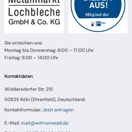
Sie erreichen uns:
Montag bis Donnerstag: 8:00 – 17:00 Uhr
Freitag: 8:00 – 14:00 Uhr
Kontaktdaten
Widdersdorfer Str. 215
50825 Köln (Ehrenfeld), Deutschland
Kontaktformular:
Jetzt anfragen
E-Mail:
mail@wilmsmetall.de