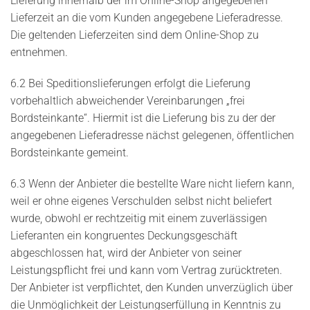
Lieferung innerhalb der im Online-Shop angegebenen
Lieferzeit an die vom Kunden angegebene Lieferadresse.
Die geltenden Lieferzeiten sind dem Online-Shop zu
entnehmen.
6.2 Bei Speditionslieferungen erfolgt die Lieferung
vorbehaltlich abweichender Vereinbarungen „frei
Bordsteinkante“. Hiermit ist die Lieferung bis zu der der
angegebenen Lieferadresse nächst gelegenen, öffentlichen
Bordsteinkante gemeint.
6.3 Wenn der Anbieter die bestellte Ware nicht liefern kann,
weil er ohne eigenes Verschulden selbst nicht beliefert
wurde, obwohl er rechtzeitig mit einem zuverlässigen
Lieferanten ein kongruentes Deckungsgeschäft
abgeschlossen hat, wird der Anbieter von seiner
Leistungspflicht frei und kann vom Vertrag zurücktreten.
Der Anbieter ist verpflichtet, den Kunden unverzüglich über
die Unmöglichkeit der Leistungserfüllung in Kenntnis zu