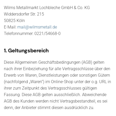
Wilms Metallmarkt Lochbleche GmbH & Co. KG
Widdersdorfer Str. 215
50825 Köln
E-Mail:
mail@wilmsmetall.de
Telefonnummer: 0221/54668-0
1. Geltungsbereich
Diese Allgemeinen Geschäftsbedingungen (AGB) gelten
nach ihrer Einbeziehung für alle Vertragsschlüsse über den
Erwerb von Waren, Dienstleistungen oder sonstigen Gütern
(nachfolgend „Waren“) im Online-Shop unter der o.g. URL in
ihrer zum Zeitpunkt des Vertragsschlusses gültigen
Fassung. Diese AGB gelten ausschließlich. Abweichende
AGB des Kunden werden nicht Vertragsbestandteil, es sei
denn, der Anbieter stimmt diesen ausdrücklich zu.