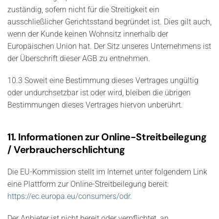
zuständig, sofern nicht für die Streitigkeit ein
ausschließlicher Gerichtsstand begründet ist. Dies gilt auch,
wenn der Kunde keinen Wohnsitz innerhalb der
Europäischen Union hat. Der Sitz unseres Unternehmens ist
der Überschrift dieser AGB zu entnehmen.
10.3 Soweit eine Bestimmung dieses Vertrages ungültig
oder undurchsetzbar ist oder wird, bleiben die übrigen
Bestimmungen dieses Vertrages hiervon unberührt.
11. Informationen zur Online-Streitbeilegung
/ Verbraucherschlichtung
Die EU-Kommission stellt im Internet unter folgendem Link
eine Plattform zur Online-Streitbeilegung bereit:
https://ec.europa.eu/consumers/odr
.
Der Anbieter ist nicht bereit oder verpflichtet, an