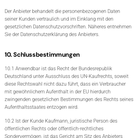
Der Anbieter behandelt die personenbezogenen Daten
seiner Kunden vertraulich und im Einklang mit den
gesetzlichen Datenschutzvorschriften. Näheres entnehmen
Sie der Datenschutzerklärung des Anbieters.
10. Schlussbestimmungen
10.1 Anwendbar ist das Recht der Bundesrepublik
Deutschland unter Ausschluss des UN-Kaufrechts, soweit
diese Rechtswahl nicht dazu führt, dass ein Verbraucher
mit gewöhnlichem Aufenthalt in der EU hierdurch
zwingenden gesetzlichen Bestimmungen des Rechts seines
Aufenthaltsstaates entzogen wird.
10.2 Ist der Kunde Kaufmann, juristische Person des
öffentlichen Rechts oder öffentlich-rechtliches
Sondervermögen, ist das Gericht am Sitz des Anbieters