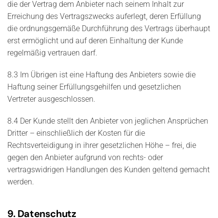
die der Vertrag dem Anbieter nach seinem Inhalt zur
Erreichung des Vertragszwecks auferlegt, deren Erfüllung
die ordnungsgemäße Durchführung des Vertrags überhaupt
erst ermöglicht und auf deren Einhaltung der Kunde
regelmäßig vertrauen darf.
8.3 Im Übrigen ist eine Haftung des Anbieters sowie die
Haftung seiner Erfüllungsgehilfen und gesetzlichen
Vertreter ausgeschlossen.
8.4 Der Kunde stellt den Anbieter von jeglichen Ansprüchen
Dritter – einschließlich der Kosten für die
Rechtsverteidigung in ihrer gesetzlichen Höhe – frei, die
gegen den Anbieter aufgrund von rechts- oder
vertragswidrigen Handlungen des Kunden geltend gemacht
werden.
9. Datenschutz