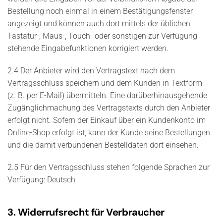
Bestellung noch einmal in einem Bestätigungsfenster
angezeigt und können auch dort mittels der üblichen
Tastatur-, Maus-, Touch- oder sonstigen zur Verfügung
stehende Eingabefunktionen korrigiert werden.
2.4 Der Anbieter wird den Vertragstext nach dem
Vertragsschluss speichern und dem Kunden in Textform
(z. B. per E-Mail) übermitteln. Eine darüberhinausgehende
Zugänglichmachung des Vertragstexts durch den Anbieter
erfolgt nicht. Sofern der Einkauf über ein Kundenkonto im
Online-Shop erfolgt ist, kann der Kunde seine Bestellungen
und die damit verbundenen Bestelldaten dort einsehen.
2.5 Für den Vertragsschluss stehen folgende Sprachen zur
Verfügung: Deutsch
3. Widerrufsrecht für Verbraucher