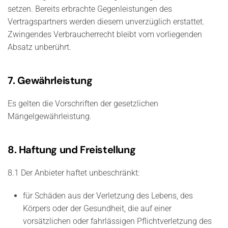
setzen. Bereits erbrachte Gegenleistungen des
Vertragspartners werden diesem unverzüglich erstattet.
Zwingendes Verbraucherrecht bleibt vom vorliegenden
Absatz unberührt.
7. Gewährleistung
Es gelten die Vorschriften der gesetzlichen
Mängelgewährleistung.
8. Haftung und Freistellung
8.1 Der Anbieter haftet unbeschränkt:
für Schäden aus der Verletzung des Lebens, des
Körpers oder der Gesundheit, die auf einer
vorsätzlichen oder fahrlässigen Pflichtverletzung des