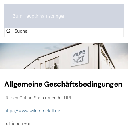
0
Zum Hauptinhalt springen
Allgemeine Geschäftsbedingungen
für den Online-Shop unter der URL
https://www.wilmsmetall.de
betrieben von