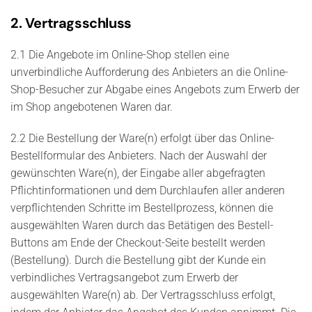
2. Vertragsschluss
2.1 Die Angebote im Online-Shop stellen eine
unverbindliche Aufforderung des Anbieters an die Online-
Shop-Besucher zur Abgabe eines Angebots zum Erwerb der
im Shop angebotenen Waren dar.
2.2 Die Bestellung der Ware(n) erfolgt über das Online-
Bestellformular des Anbieters. Nach der Auswahl der
gewünschten Ware(n), der Eingabe aller abgefragten
Pflichtinformationen und dem Durchlaufen aller anderen
verpflichtenden Schritte im Bestellprozess, können die
ausgewählten Waren durch das Betätigen des Bestell-
Buttons am Ende der Checkout-Seite bestellt werden
(Bestellung). Durch die Bestellung gibt der Kunde ein
verbindliches Vertragsangebot zum Erwerb der
ausgewählten Ware(n) ab. Der Vertragsschluss erfolgt,