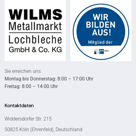
Sie erreichen uns:
Montag bis Donnerstag: 8:00 – 17:00 Uhr
Freitag: 8:00 – 14:00 Uhr
Kontaktdaten
Widdersdorfer Str. 215
50825 Köln (Ehrenfeld), Deutschland