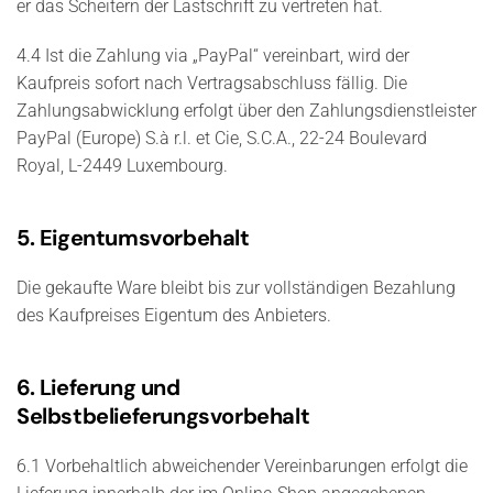
er das Scheitern der Lastschrift zu vertreten hat.
4.4 Ist die Zahlung via „PayPal“ vereinbart, wird der
Kaufpreis sofort nach Vertragsabschluss fällig. Die
Zahlungsabwicklung erfolgt über den Zahlungsdienstleister
PayPal (Europe) S.à r.l. et Cie, S.C.A., 22-24 Boulevard
Royal, L-2449 Luxembourg.
5. Eigentumsvorbehalt
Die gekaufte Ware bleibt bis zur vollständigen Bezahlung
des Kaufpreises Eigentum des Anbieters.
6. Lieferung und
Selbstbelieferungsvorbehalt
6.1 Vorbehaltlich abweichender Vereinbarungen erfolgt die