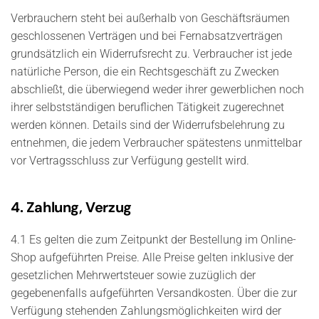
Verbrauchern steht bei außerhalb von Geschäftsräumen
geschlossenen Verträgen und bei Fernabsatzverträgen
grundsätzlich ein Widerrufsrecht zu. Verbraucher ist jede
natürliche Person, die ein Rechtsgeschäft zu Zwecken
abschließt, die überwiegend weder ihrer gewerblichen noch
ihrer selbstständigen beruflichen Tätigkeit zugerechnet
werden können. Details sind der Widerrufsbelehrung zu
entnehmen, die jedem Verbraucher spätestens unmittelbar
vor Vertragsschluss zur Verfügung gestellt wird.
4. Zahlung, Verzug
4.1 Es gelten die zum Zeitpunkt der Bestellung im Online-
Shop aufgeführten Preise. Alle Preise gelten inklusive der
gesetzlichen Mehrwertsteuer sowie zuzüglich der
gegebenenfalls aufgeführten Versandkosten. Über die zur
Verfügung stehenden Zahlungsmöglichkeiten wird der