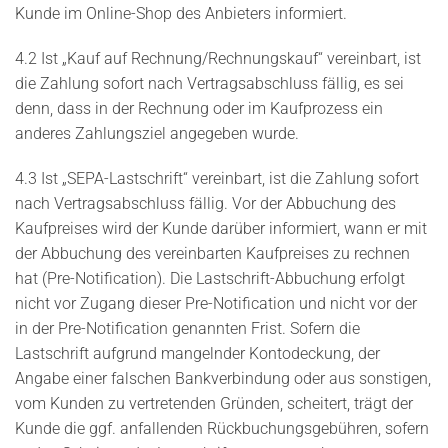
Kunde im Online-Shop des Anbieters informiert.
4.2 Ist „Kauf auf Rechnung/Rechnungskauf“ vereinbart, ist
die Zahlung sofort nach Vertragsabschluss fällig, es sei
denn, dass in der Rechnung oder im Kaufprozess ein
anderes Zahlungsziel angegeben wurde.
4.3 Ist „SEPA-Lastschrift“ vereinbart, ist die Zahlung sofort
nach Vertragsabschluss fällig. Vor der Abbuchung des
Kaufpreises wird der Kunde darüber informiert, wann er mit
der Abbuchung des vereinbarten Kaufpreises zu rechnen
hat (Pre-Notification). Die Lastschrift-Abbuchung erfolgt
nicht vor Zugang dieser Pre-Notification und nicht vor der
in der Pre-Notification genannten Frist. Sofern die
Lastschrift aufgrund mangelnder Kontodeckung, der
Angabe einer falschen Bankverbindung oder aus sonstigen,
vom Kunden zu vertretenden Gründen, scheitert, trägt der
Kunde die ggf. anfallenden Rückbuchungsgebühren, sofern