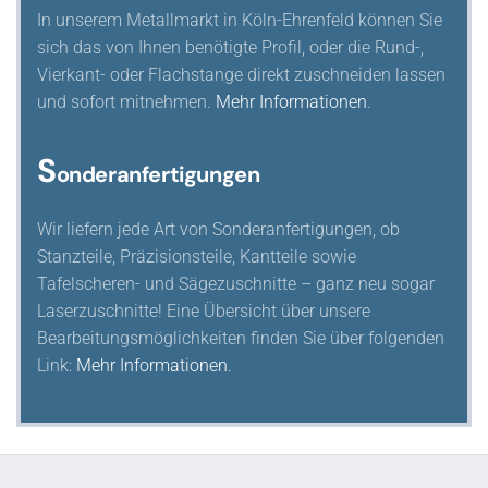
In unserem Metallmarkt in Köln-Ehrenfeld können Sie
sich das von Ihnen benötigte Profil, oder die Rund-,
Vierkant- oder Flachstange direkt zuschneiden lassen
und sofort mitnehmen.
Mehr Informationen
.
S
onderanfertigungen
Wir liefern jede Art von Sonderanfertigungen, ob
Stanzteile, Präzisionsteile, Kantteile sowie
Tafelscheren- und Sägezuschnitte – ganz neu sogar
Laserzuschnitte! Eine Übersicht über unsere
Bearbeitungsmöglichkeiten finden Sie über folgenden
Link:
Mehr Informationen
.