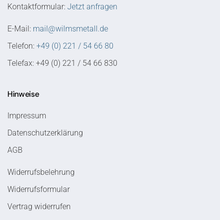
Kontaktformular:
Jetzt anfragen
E-Mail:
mail@wilmsmetall.de
Telefon:
+49 (0) 221 / 54 66 80
Telefax: +49 (0) 221 / 54 66 830
Hinweise
Impressum
Datenschutzerklärung
AGB
Widerrufsbelehrung
Widerrufsformular
Vertrag widerrufen