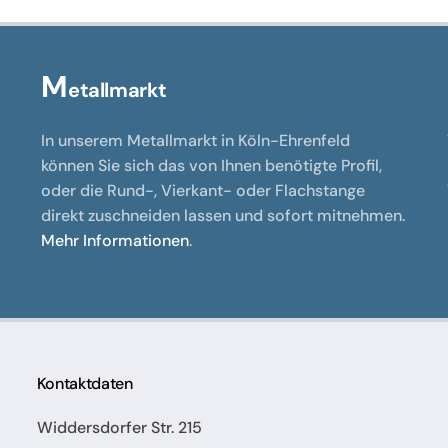
M
etallmarkt
In unserem Metallmarkt in Köln-Ehrenfeld
können Sie sich das von Ihnen benötigte Profil,
oder die Rund-, Vierkant- oder Flachstange
direkt zuschneiden lassen und sofort mitnehmen.
Mehr Informationen
.
Kontaktdaten
Widdersdorfer Str. 215