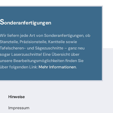
S
onderanfertigungen
Wir liefern jede Art von Sonderanfertigungen, ob
Stanzteile, Präzisionsteile, Kantteile sowie
Tafelscheren- und Sägezuschnitte – ganz neu
sogar Laserzuschnitte! Eine Übersicht über
unsere Bearbeitungsmöglichkeiten finden Sie
über folgenden Link:
Mehr Informationen
.
Hinweise
Impressum