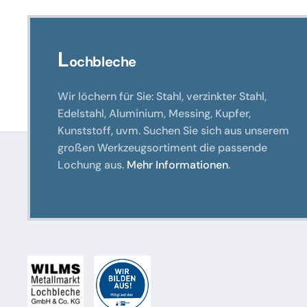
L
ochbleche
Wir löchern für Sie: Stahl, verzinkter Stahl,
Edelstahl, Aluminium, Messing, Kupfer,
Kunststoff, uvm. Suchen Sie sich aus unserem
großen Werkzeugsortiment die passende
Lochung aus.
Mehr Informationen
.