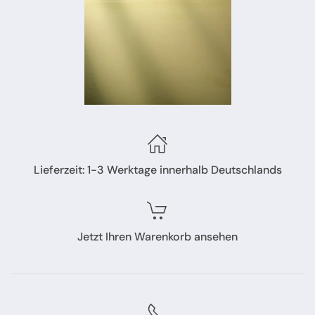
Lieferzeit: 1-3 Werktage innerhalb Deutschlands
Jetzt Ihren Warenkorb ansehen