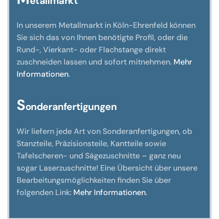
etallmarkt
In unserem Metallmarkt in Köln-Ehrenfeld können
Sie sich das von Ihnen benötigte Profil, oder die
Rund-, Vierkant- oder Flachstange direkt
zuschneiden lassen und sofort mitnehmen.
Mehr
Informationen
.
S
onderanfertigungen
Wir liefern jede Art von Sonderanfertigungen, ob
Stanzteile, Präzisionsteile, Kantteile sowie
Tafelscheren- und Sägezuschnitte – ganz neu
sogar Laserzuschnitte! Eine Übersicht über unsere
Bearbeitungsmöglichkeiten finden Sie über
folgenden Link:
Mehr Informationen
.