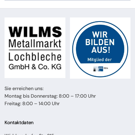
Sie erreichen uns:
Montag bis Donnerstag: 8:00 – 17:00 Uhr
Freitag: 8:00 – 14:00 Uhr
Kontaktdaten