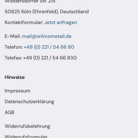
Widdersdorfer Str. 215
50825 Köln (Ehrenfeld), Deutschland
Kontaktformular:
Jetzt anfragen
E-Mail:
mail@wilmsmetall.de
Telefon:
+49 (0) 221 / 54 66 80
Telefax: +49 (0) 221 / 54 66 830
Hinweise
Impressum
Datenschutzerklärung
AGB
Widerrufsbelehrung
Widerrufsformular