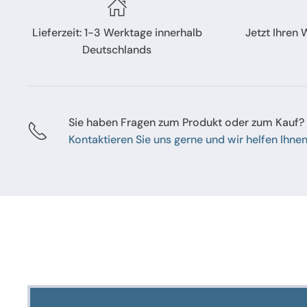
Lieferzeit: 1-3 Werktage innerhalb
Jetzt Ihren
Deutschlands
Sie haben Fragen zum Produkt oder zum Kauf?
Kontaktieren Sie uns gerne und wir helfen Ihnen