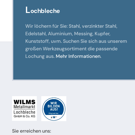
L
ochbleche
Wir löchern für Sie: Stahl, verzinkter Stahl,
Edelstahl, Aluminium, Messing, Kupfer,
Kunststoff, uvm. Suchen Sie sich aus unserem
großen Werkzeugsortiment die passende
Lochung aus.
Mehr Informationen
.
Sie erreichen uns: