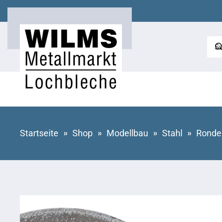
Zum Hauptinhalt springen
Startseite
Shop
Modellbau
Stahl
Ronde