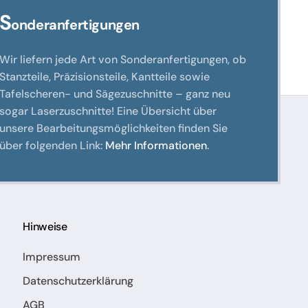
S
onderanfertigungen
Wir liefern jede Art von Sonderanfertigungen, ob
Stanzteile, Präzisionsteile, Kantteile sowie
Tafelscheren- und Sägezuschnitte – ganz neu
sogar Laserzuschnitte! Eine Übersicht über
unsere Bearbeitungsmöglichkeiten finden Sie
über folgenden Link:
Mehr Informationen
.
Hinweise
Impressum
Datenschutzerklärung
AGB