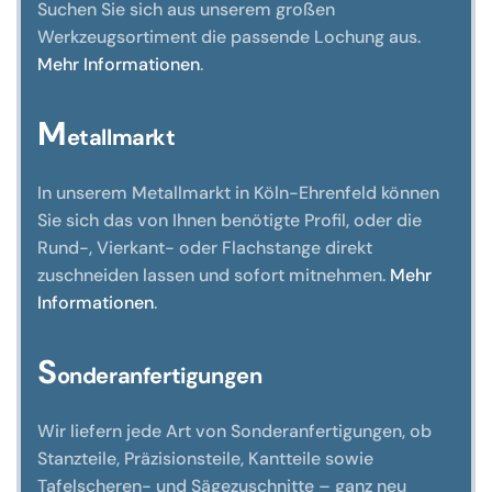
Suchen Sie sich aus unserem großen
Werkzeugsortiment die passende Lochung aus.
Mehr Informationen
.
M
etallmarkt
In unserem Metallmarkt in Köln-Ehrenfeld können
Sie sich das von Ihnen benötigte Profil, oder die
Rund-, Vierkant- oder Flachstange direkt
zuschneiden lassen und sofort mitnehmen.
Mehr
Informationen
.
S
onderanfertigungen
Wir liefern jede Art von Sonderanfertigungen, ob
Stanzteile, Präzisionsteile, Kantteile sowie
Tafelscheren- und Sägezuschnitte – ganz neu