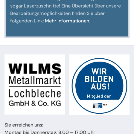
sogar Laserzuschnitte! Eine Übersicht über unsere
Bearbeitungsmöglichkeiten finden Sie über
folgenden Link:
Mehr Informationen
.
Sie erreichen uns:
Montag bis Donnerstag: 8:00 – 17:00 Uhr