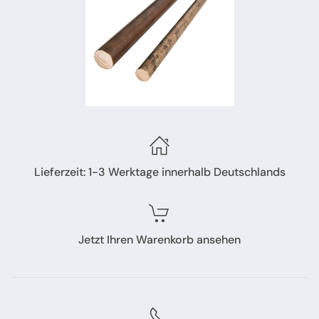
Lieferzeit: 1-3 Werktage innerhalb Deutschlands
Jetzt Ihren Warenkorb ansehen