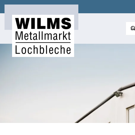
Zum Hauptinhalt springen