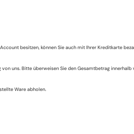
-Account besitzen, können Sie auch mit Ihrer Kreditkarte beza
g von uns. Bitte überweisen Sie den Gesamtbetrag innerhalb
stellte Ware abholen.