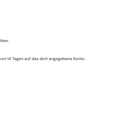
hlen.
 von 14 Tagen auf das dort angegebene Konto.