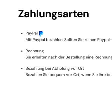
Zahlungsarten
PayPal
Mit Paypal bezahlen. Sollten Sie keinen Paypal
Rechnung
Sie erhalten nach der Bestellung eine Rechnun
Bezahlung bei Abholung vor Ort
Bezahlen Sie bequem vor Ort, wenn Sie Ihre be