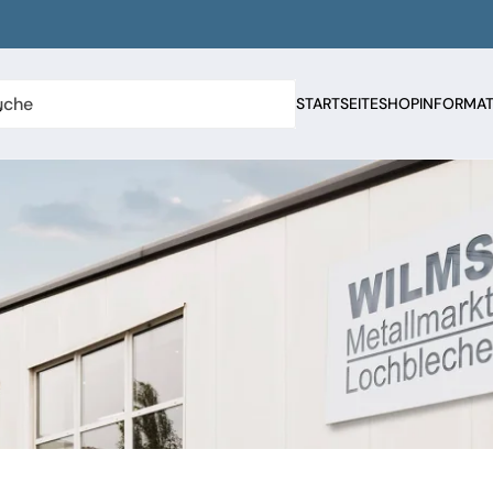
STARTSEITE
SHOP
INFORMA