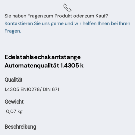
Sie haben Fragen zum Produkt oder zum Kauf?
Kontaktieren Sie uns gerne und wir helfen Ihnen bei Ihren
Fragen.
Edelstahlsechskantstange
Automatenqualität 1.4305 k
Qualität
1.4305 EN10278/ DIN 671
Gewicht
0,07 kg
Beschreibung