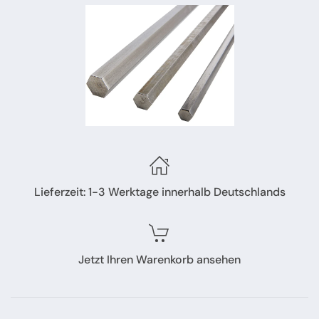
Lieferzeit: 1-3 Werktage innerhalb Deutschlands
Jetzt Ihren Warenkorb ansehen