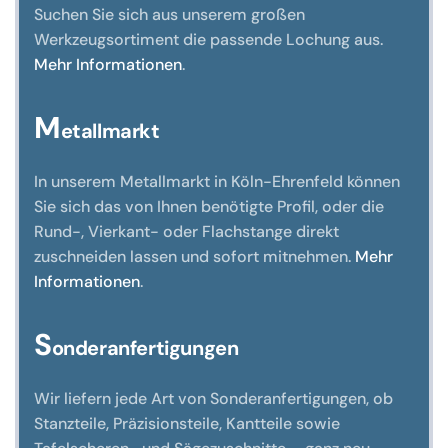
Suchen Sie sich aus unserem großen
Werkzeugsortiment die passende Lochung aus.
Mehr Informationen
.
M
etallmarkt
In unserem Metallmarkt in Köln-Ehrenfeld können
Sie sich das von Ihnen benötigte Profil, oder die
Rund-, Vierkant- oder Flachstange direkt
zuschneiden lassen und sofort mitnehmen.
Mehr
Informationen
.
S
onderanfertigungen
Wir liefern jede Art von Sonderanfertigungen, ob
Stanzteile, Präzisionsteile, Kantteile sowie