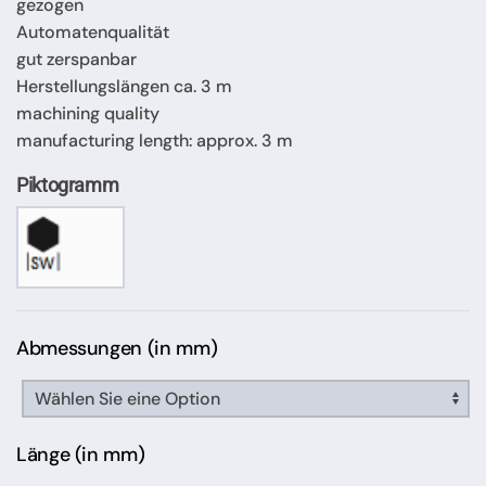
gezogen
Automatenqualität
gut zerspanbar
Herstellungslängen ca. 3 m
machining quality
manufacturing length: approx. 3 m
Piktogramm
Abmessungen (in mm)
Länge (in mm)