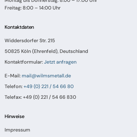
Montag bis Donnerstag: 8:00 – 17:00 Uhr
Freitag: 8:00 – 14:00 Uhr
Kontaktdaten
Widdersdorfer Str. 215
50825 Köln (Ehrenfeld), Deutschland
Kontaktformular:
Jetzt anfragen
E-Mail:
mail@wilmsmetall.de
Telefon:
+49 (0) 221 / 54 66 80
Telefax: +49 (0) 221 / 54 66 830
Hinweise
Impressum