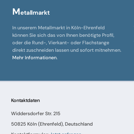
M
etallmarkt
In unserem Metallmarkt in Köln-Ehrenfeld
können Sie sich das von Ihnen benötigte Profil,
oder die Rund-, Vierkant- oder Flachstange
direkt zuschneiden lassen und sofort mitnehmen.
Mehr Informationen
.
Kontaktdaten
Widdersdorfer Str. 215
50825 Köln (Ehrenfeld), Deutschland