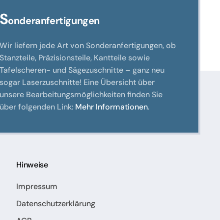
S
onderanfertigungen
Wir liefern jede Art von Sonderanfertigungen, ob
Stanzteile, Präzisionsteile, Kantteile sowie
Tafelscheren- und Sägezuschnitte – ganz neu
sogar Laserzuschnitte! Eine Übersicht über
unsere Bearbeitungsmöglichkeiten finden Sie
über folgenden Link:
Mehr Informationen
.
Hinweise
Impressum
Datenschutzerklärung