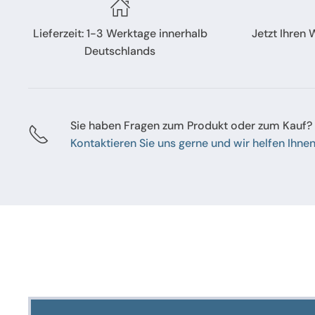
Lieferzeit: 1-3 Werktage innerhalb
Jetzt Ihren
Deutschlands
Sie haben Fragen zum Produkt oder zum Kauf?
Kontaktieren Sie uns gerne und wir helfen Ihnen