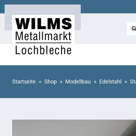
Zum Hauptinhalt springen
Startseite
Shop
Modellbau
Edelstahl
St