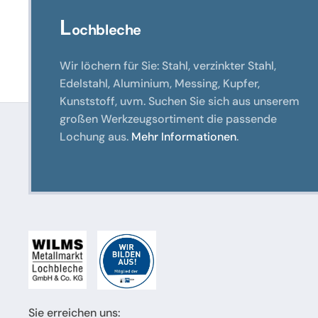
L
ochbleche
Wir löchern für Sie: Stahl, verzinkter Stahl,
Edelstahl, Aluminium, Messing, Kupfer,
Kunststoff, uvm. Suchen Sie sich aus unserem
großen Werkzeugsortiment die passende
Lochung aus.
Mehr Informationen
.
Sie erreichen uns: