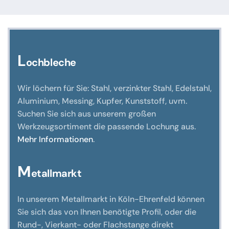
L
ochbleche
Wir löchern für Sie: Stahl, verzinkter Stahl, Edelstahl,
Aluminium, Messing, Kupfer, Kunststoff, uvm.
Suchen Sie sich aus unserem großen
Werkzeugsortiment die passende Lochung aus.
Mehr Informationen
.
M
etallmarkt
In unserem Metallmarkt in Köln-Ehrenfeld können
Sie sich das von Ihnen benötigte Profil, oder die
Rund-, Vierkant- oder Flachstange direkt