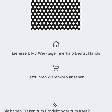
Lieferzeit: 1-3 Werktage innerhalb Deutschlands
Jetzt Ihren Warenkorb ansehen
Sie haben Fragen zum Produkt oder zum Kauf?