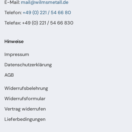
E-Mail:
mail@wilmsmetall.de
Telefon:
+49 (0) 221 / 54 66 80
Telefax: +49 (0) 221 / 54 66 830
Hinweise
Impressum
Datenschutzerklärung
AGB
Widerrufsbelehrung
Widerrufsformular
Vertrag widerrufen
Lieferbedingungen