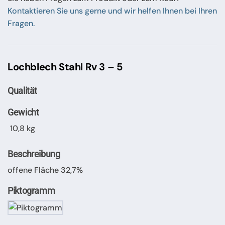
Kontaktieren Sie uns gerne und wir helfen Ihnen bei Ihren
Fragen.
Lochblech Stahl Rv 3 – 5
Qualität
Gewicht
10,8 kg
Beschreibung
offene Fläche 32,7%
Piktogramm