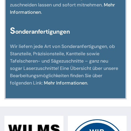
zuschneiden lassen und sofort mitnehmen.
Mehr
Informationen
.
S
onderanfertigungen
Wir liefern jede Art von Sonderanfertigungen, ob
Stanzteile, Präzisionsteile, Kantteile sowie
Tafelscheren- und Sägezuschnitte – ganz neu
sogar Laserzuschnitte! Eine Übersicht über unsere
Bearbeitungsmöglichkeiten finden Sie über
folgenden Link:
Mehr Informationen
.