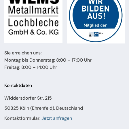
Sie erreichen uns:
Montag bis Donnerstag: 8:00 – 17:00 Uhr
Freitag: 8:00 – 14:00 Uhr
Kontaktdaten
Widdersdorfer Str. 215
50825 Köln (Ehrenfeld), Deutschland
Kontaktformular:
Jetzt anfragen