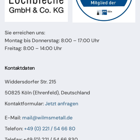
Sie erreichen uns:
Montag bis Donnerstag: 8:00 – 17:00 Uhr
Freitag: 8:00 – 14:00 Uhr
Kontaktdaten
Widdersdorfer Str. 215
50825 Köln (Ehrenfeld), Deutschland
Kontaktformular:
Jetzt anfragen
E-Mail:
mail@wilmsmetall.de
Telefon:
+49 (0) 221 / 54 66 80
Telefax: +49 (0) 221 / 54 66 830