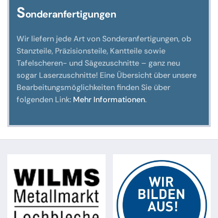
S
onderanfertigungen
Wir liefern jede Art von Sonderanfertigungen, ob
Stanzteile, Präzisionsteile, Kantteile sowie
Tafelscheren- und Sägezuschnitte – ganz neu
sogar Laserzuschnitte! Eine Übersicht über unsere
Bearbeitungsmöglichkeiten finden Sie über
folgenden Link:
Mehr Informationen
.