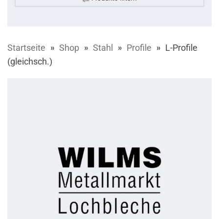
Startseite
Shop
Stahl
Profile
L-Profile
(gleichsch.)