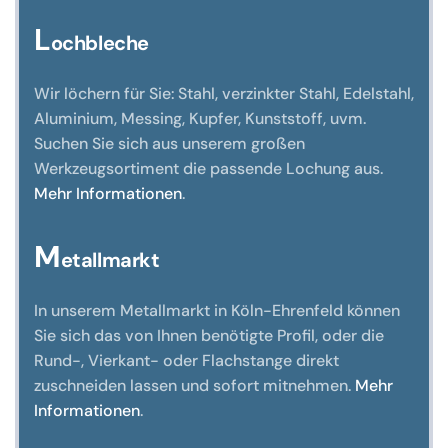
L
ochbleche
Wir löchern für Sie: Stahl, verzinkter Stahl, Edelstahl,
Aluminium, Messing, Kupfer, Kunststoff, uvm.
Suchen Sie sich aus unserem großen
Werkzeugsortiment die passende Lochung aus.
Mehr Informationen
.
M
etallmarkt
In unserem Metallmarkt in Köln-Ehrenfeld können
Sie sich das von Ihnen benötigte Profil, oder die
Rund-, Vierkant- oder Flachstange direkt
zuschneiden lassen und sofort mitnehmen.
Mehr
Informationen
.