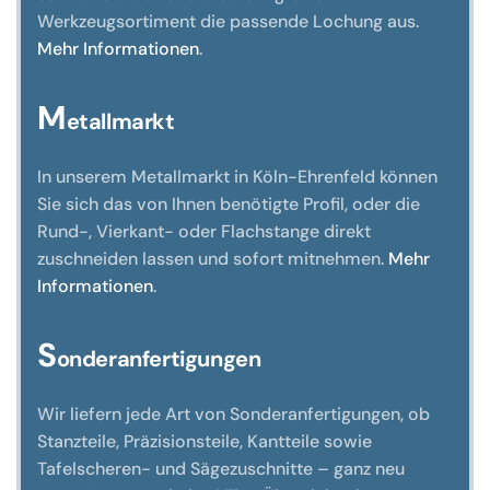
Werkzeugsortiment die passende Lochung aus.
Mehr Informationen
.
M
etallmarkt
In unserem Metallmarkt in Köln-Ehrenfeld können
Sie sich das von Ihnen benötigte Profil, oder die
Rund-, Vierkant- oder Flachstange direkt
zuschneiden lassen und sofort mitnehmen.
Mehr
Informationen
.
S
onderanfertigungen
Wir liefern jede Art von Sonderanfertigungen, ob
Stanzteile, Präzisionsteile, Kantteile sowie
Tafelscheren- und Sägezuschnitte – ganz neu