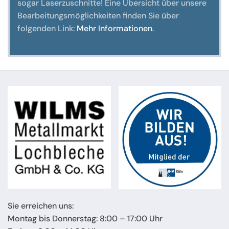
sogar Laserzuschnitte! Eine Übersicht über unsere
Bearbeitungsmöglichkeiten finden Sie über
folgenden Link:
Mehr Informationen
.
Sie erreichen uns:
Montag bis Donnerstag: 8:00 – 17:00 Uhr