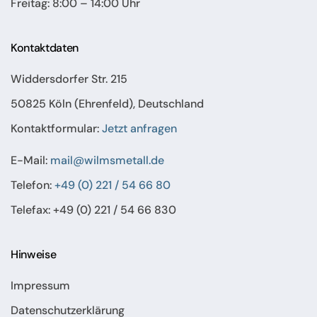
Freitag: 8:00 – 14:00 Uhr
Kontaktdaten
Widdersdorfer Str. 215
50825 Köln (Ehrenfeld), Deutschland
Kontaktformular:
Jetzt anfragen
E-Mail:
mail@wilmsmetall.de
Telefon:
+49 (0) 221 / 54 66 80
Telefax: +49 (0) 221 / 54 66 830
Hinweise
Impressum
Datenschutzerklärung