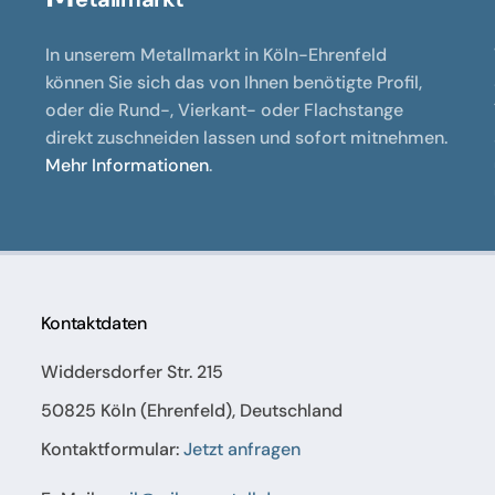
In unserem Metallmarkt in Köln-Ehrenfeld
können Sie sich das von Ihnen benötigte Profil,
oder die Rund-, Vierkant- oder Flachstange
direkt zuschneiden lassen und sofort mitnehmen.
Mehr Informationen
.
Kontaktdaten
Widdersdorfer Str. 215
50825 Köln (Ehrenfeld), Deutschland
Kontaktformular:
Jetzt anfragen