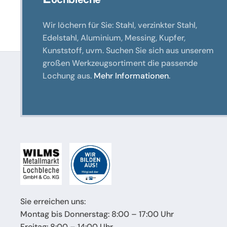
Wir löchern für Sie: Stahl, verzinkter Stahl,
Edelstahl, Aluminium, Messing, Kupfer,
Kunststoff, uvm. Suchen Sie sich aus unserem
großen Werkzeugsortiment die passende
Lochung aus.
Mehr Informationen
.
Sie erreichen uns:
Montag bis Donnerstag: 8:00 – 17:00 Uhr
Freitag: 8:00 – 14:00 Uhr