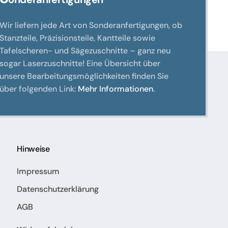
Wir liefern jede Art von Sonderanfertigungen, ob
Stanzteile, Präzisionsteile, Kantteile sowie
Tafelscheren- und Sägezuschnitte – ganz neu
sogar Laserzuschnitte! Eine Übersicht über
unsere Bearbeitungsmöglichkeiten finden Sie
über folgenden Link:
Mehr Informationen
.
Hinweise
Impressum
Datenschutzerklärung
AGB