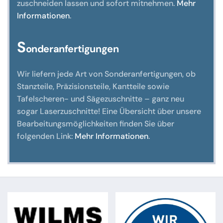
zuschneiden lassen und sofort mitnehmen.
Mehr
Informationen
.
S
onderanfertigungen
Wir liefern jede Art von Sonderanfertigungen, ob
Stanzteile, Präzisionsteile, Kantteile sowie
Tafelscheren- und Sägezuschnitte – ganz neu
sogar Laserzuschnitte! Eine Übersicht über unsere
Bearbeitungsmöglichkeiten finden Sie über
folgenden Link:
Mehr Informationen
.