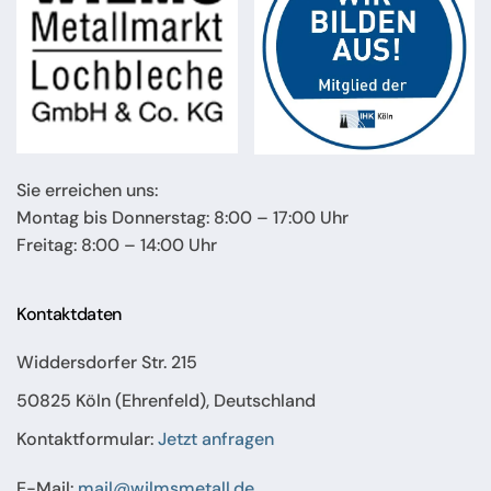
Sie erreichen uns:
Montag bis Donnerstag: 8:00 – 17:00 Uhr
Freitag: 8:00 – 14:00 Uhr
Kontaktdaten
Widdersdorfer Str. 215
50825 Köln (Ehrenfeld), Deutschland
Kontaktformular:
Jetzt anfragen
E-Mail:
mail@wilmsmetall.de