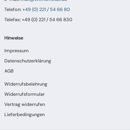
Telefon:
+49 (0) 221 / 54 66 80
Telefax: +49 (0) 221 / 54 66 830
Hinweise
Impressum
Datenschutzerklärung
AGB
Widerrufsbelehrung
Widerrufsformular
Vertrag widerrufen
Lieferbedingungen