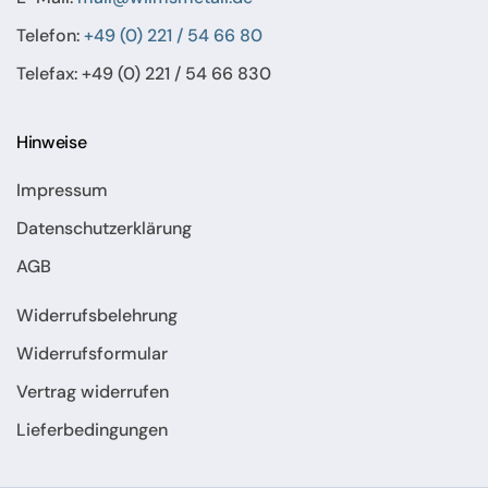
Telefon:
+49 (0) 221 / 54 66 80
Telefax: +49 (0) 221 / 54 66 830
Hinweise
Impressum
Datenschutzerklärung
AGB
Widerrufsbelehrung
Widerrufsformular
Vertrag widerrufen
Lieferbedingungen