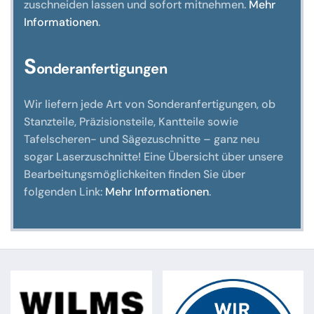
zuschneiden lassen und sofort mitnehmen.
Mehr
Informationen
.
S
onderanfertigungen
Wir liefern jede Art von Sonderanfertigungen, ob
Stanzteile, Präzisionsteile, Kantteile sowie
Tafelscheren- und Sägezuschnitte – ganz neu
sogar Laserzuschnitte! Eine Übersicht über unsere
Bearbeitungsmöglichkeiten finden Sie über
folgenden Link:
Mehr Informationen
.