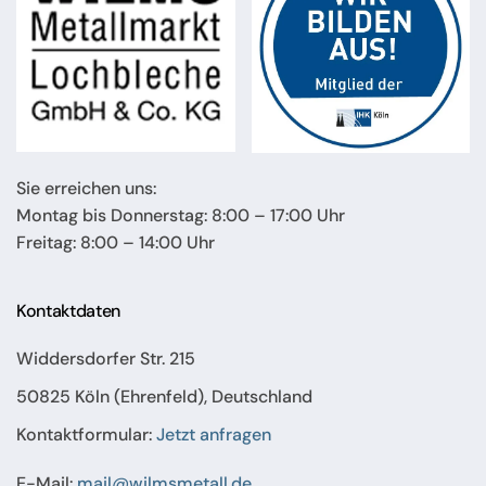
Sie erreichen uns:
Montag bis Donnerstag: 8:00 – 17:00 Uhr
Freitag: 8:00 – 14:00 Uhr
Kontaktdaten
Widdersdorfer Str. 215
50825 Köln (Ehrenfeld), Deutschland
Kontaktformular:
Jetzt anfragen
E-Mail:
mail@wilmsmetall.de