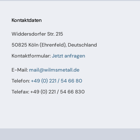
Kontaktdaten
Widdersdorfer Str. 215
50825 Köln (Ehrenfeld), Deutschland
Kontaktformular:
Jetzt anfragen
E-Mail:
mail@wilmsmetall.de
Telefon:
+49 (0) 221 / 54 66 80
Telefax: +49 (0) 221 / 54 66 830