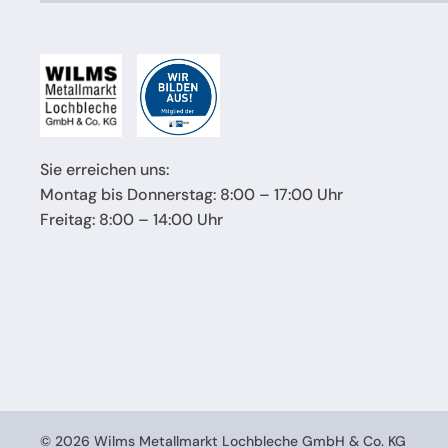
Sie erreichen uns:
Montag bis Donnerstag: 8:00 – 17:00 Uhr
Freitag: 8:00 – 14:00 Uhr
©
2026
Wilms Metallmarkt Lochbleche GmbH & Co. KG