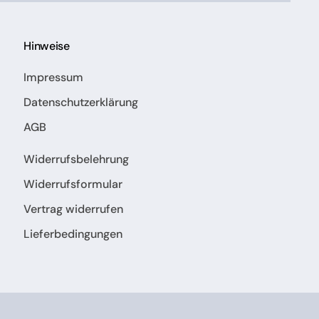
Hinweise
Impressum
Datenschutzerklärung
AGB
Widerrufsbelehrung
Widerrufsformular
Vertrag widerrufen
Lieferbedingungen