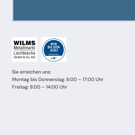
Sie erreichen uns:
Montag bis Donnerstag: 8:00 – 17:00 Uhr
Freitag: 8:00 – 14:00 Uhr