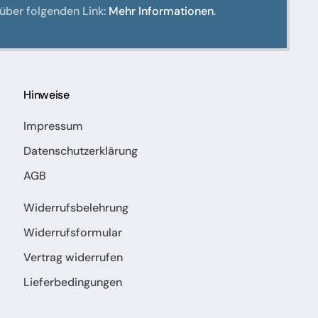
über folgenden Link:
Mehr Informationen
.
Hinweise
Impressum
Datenschutzerklärung
AGB
Widerrufsbelehrung
Widerrufsformular
Vertrag widerrufen
Lieferbedingungen