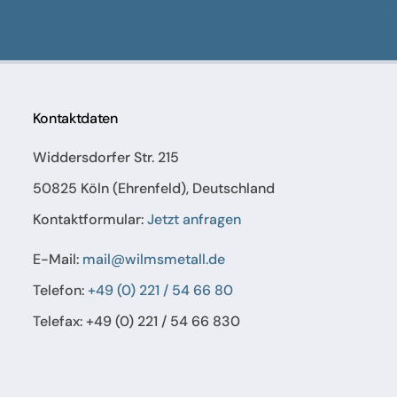
Kontaktdaten
Widdersdorfer Str. 215
50825 Köln (Ehrenfeld), Deutschland
Kontaktformular:
Jetzt anfragen
E-Mail:
mail@wilmsmetall.de
Telefon:
+49 (0) 221 / 54 66 80
Telefax: +49 (0) 221 / 54 66 830