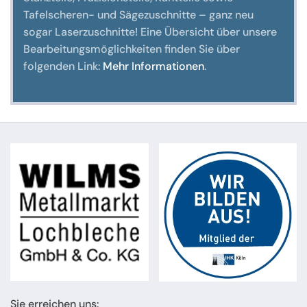
Tafelscheren- und Sägezuschnitte – ganz neu
sogar Laserzuschnitte! Eine Übersicht über unsere
Bearbeitungsmöglichkeiten finden Sie über
folgenden Link:
Mehr Informationen
.
Sie erreichen uns: