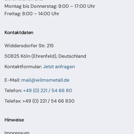
Montag bis Donnerstag: 8:00 – 17:00 Uhr
Freitag: 8:00 – 14:00 Uhr
Kontaktdaten
Widdersdorfer Str. 215
50825 Köln (Ehrenfeld), Deutschland
Kontaktformular:
Jetzt anfragen
E-Mail:
mail@wilmsmetall.de
Telefon:
+49 (0) 221 / 54 66 80
Telefax: +49 (0) 221 / 54 66 830
Hinweise
Impressum