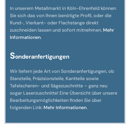
In unserem Metallmarkt in Köln-Ehrenfeld können
Sie sich das von Ihnen benötigte Profil, oder die
Rund-, Vierkant- oder Flachstange direkt
zuschneiden lassen und sofort mitnehmen.
Mehr
Informationen
.
S
onderanfertigungen
Wir liefern jede Art von Sonderanfertigungen, ob
Stanzteile, Präzisionsteile, Kantteile sowie
Tafelscheren- und Sägezuschnitte – ganz neu
sogar Laserzuschnitte! Eine Übersicht über unsere
Bearbeitungsmöglichkeiten finden Sie über
folgenden Link:
Mehr Informationen
.