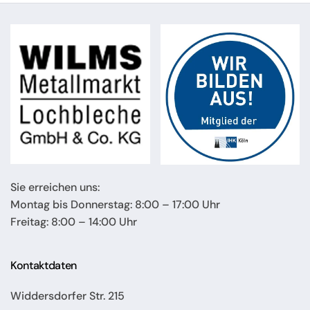
Sie erreichen uns:
Montag bis Donnerstag: 8:00 – 17:00 Uhr
Freitag: 8:00 – 14:00 Uhr
Kontaktdaten
Widdersdorfer Str. 215