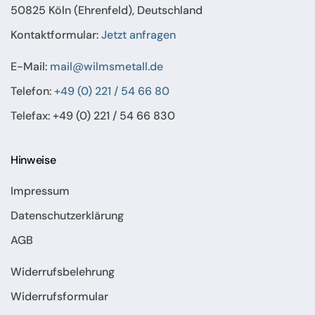
50825 Köln (Ehrenfeld), Deutschland
Kontaktformular:
Jetzt anfragen
E-Mail:
mail@wilmsmetall.de
Telefon:
+49 (0) 221 / 54 66 80
Telefax: +49 (0) 221 / 54 66 830
Hinweise
Impressum
Datenschutzerklärung
AGB
Widerrufsbelehrung
Widerrufsformular