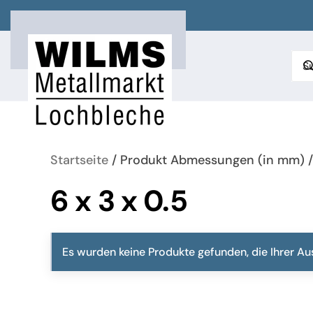
Zum Hauptinhalt springen
Startseite
/ Produkt Abmessungen (in mm) / 
6 x 3 x 0.5
Es wurden keine Produkte gefunden, die Ihrer A