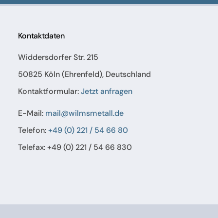
Kontaktdaten
Widdersdorfer Str. 215
50825 Köln (Ehrenfeld), Deutschland
Kontaktformular:
Jetzt anfragen
E-Mail:
mail@wilmsmetall.de
Telefon:
+49 (0) 221 / 54 66 80
Telefax: +49 (0) 221 / 54 66 830