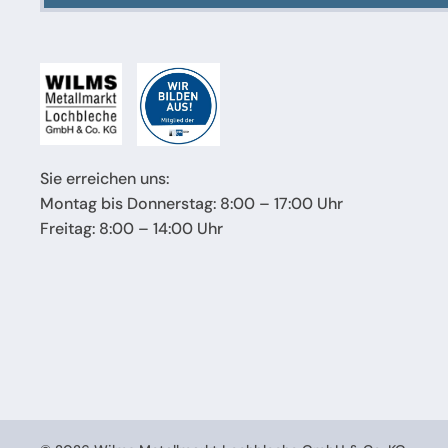
Sie erreichen uns:
Montag bis Donnerstag: 8:00 – 17:00 Uhr
Freitag: 8:00 – 14:00 Uhr