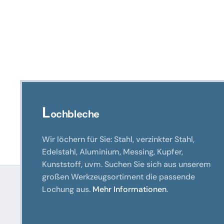
L
ochbleche
Wir löchern für Sie: Stahl, verzinkter Stahl,
Edelstahl, Aluminium, Messing, Kupfer,
Kunststoff, uvm. Suchen Sie sich aus unserem
großen Werkzeugsortiment die passende
Lochung aus.
Mehr Informationen
.