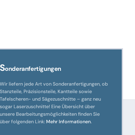
S
onderanfertigungen
Wir liefern jede Art von Sonderanfertigungen, ob
Stanzteile, Präzisionsteile, Kantteile sowie
Tafelscheren- und Sägezuschnitte – ganz neu
sogar Laserzuschnitte! Eine Übersicht über
unsere Bearbeitungsmöglichkeiten finden Sie
über folgenden Link:
Mehr Informationen
.