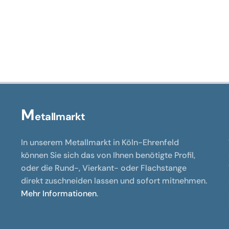
M
etallmarkt
In unserem Metallmarkt in Köln-Ehrenfeld
können Sie sich das von Ihnen benötigte Profil,
oder die Rund-, Vierkant- oder Flachstange
direkt zuschneiden lassen und sofort mitnehmen.
Mehr Informationen
.