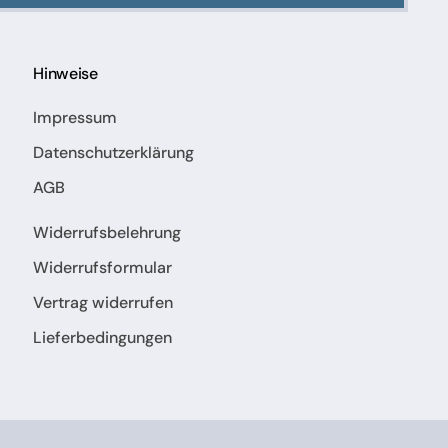
Hinweise
Impressum
Datenschutzerklärung
AGB
Widerrufsbelehrung
Widerrufsformular
Vertrag widerrufen
Lieferbedingungen