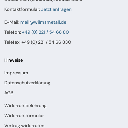
Kontaktformular:
Jetzt anfragen
E-Mail:
mail@wilmsmetall.de
Telefon:
+49 (0) 221 / 54 66 80
Telefax: +49 (0) 221 / 54 66 830
Hinweise
Impressum
Datenschutzerklärung
AGB
Widerrufsbelehrung
Widerrufsformular
Vertrag widerrufen