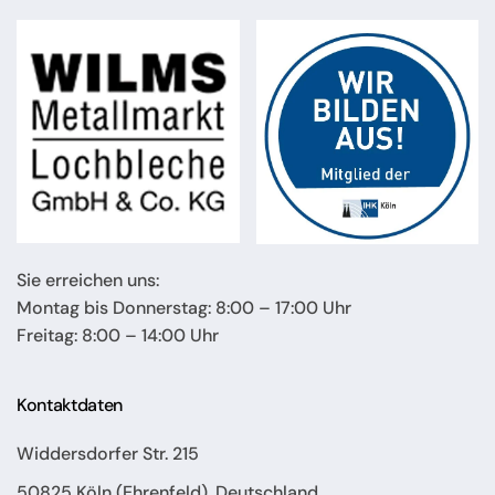
Sie erreichen uns:
Montag bis Donnerstag: 8:00 – 17:00 Uhr
Freitag: 8:00 – 14:00 Uhr
Kontaktdaten
Widdersdorfer Str. 215
50825 Köln (Ehrenfeld), Deutschland