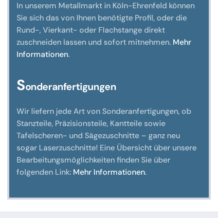
In unserem Metallmarkt in Köln-Ehrenfeld können
Sie sich das von Ihnen benötigte Profil, oder die
Rund-, Vierkant- oder Flachstange direkt
zuschneiden lassen und sofort mitnehmen.
Mehr
Informationen
.
S
onderanfertigungen
Wir liefern jede Art von Sonderanfertigungen, ob
Stanzteile, Präzisionsteile, Kantteile sowie
Tafelscheren- und Sägezuschnitte – ganz neu
sogar Laserzuschnitte! Eine Übersicht über unsere
Bearbeitungsmöglichkeiten finden Sie über
folgenden Link:
Mehr Informationen
.