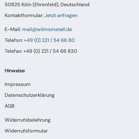
50825 Köln (Ehrenfeld), Deutschland
Kontaktformular:
Jetzt anfragen
E-Mail:
mail@wilmsmetall.de
Telefon:
+49 (0) 221 / 54 66 80
Telefax: +49 (0) 221 / 54 66 830
Hinweise
Impressum
Datenschutzerklärung
AGB
Widerrufsbelehrung
Widerrufsformular