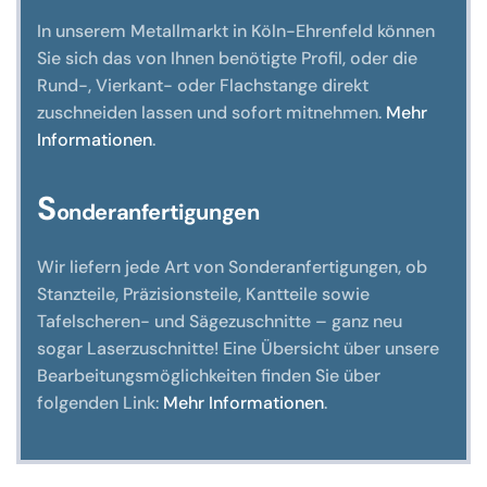
In unserem Metallmarkt in Köln-Ehrenfeld können
Sie sich das von Ihnen benötigte Profil, oder die
Rund-, Vierkant- oder Flachstange direkt
zuschneiden lassen und sofort mitnehmen.
Mehr
Informationen
.
S
onderanfertigungen
Wir liefern jede Art von Sonderanfertigungen, ob
Stanzteile, Präzisionsteile, Kantteile sowie
Tafelscheren- und Sägezuschnitte – ganz neu
sogar Laserzuschnitte! Eine Übersicht über unsere
Bearbeitungsmöglichkeiten finden Sie über
folgenden Link:
Mehr Informationen
.