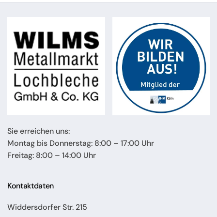
Sie erreichen uns:
Montag bis Donnerstag: 8:00 – 17:00 Uhr
Freitag: 8:00 – 14:00 Uhr
Kontaktdaten
Widdersdorfer Str. 215