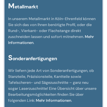
M
etallmarkt
In unserem Metallmarkt in Köln-Ehrenfeld können
Sie sich das von Ihnen benötigte Profil, oder die
Rund-, Vierkant- oder Flachstange direkt
zuschneiden lassen und sofort mitnehmen.
Mehr
Informationen
.
S
onderanfertigungen
Wir liefern jede Art von Sonderanfertigungen, ob
Stanzteile, Präzisionsteile, Kantteile sowie
Tafelscheren- und Sägezuschnitte – ganz neu
sogar Laserzuschnitte! Eine Übersicht über unsere
Bearbeitungsmöglichkeiten finden Sie über
folgenden Link:
Mehr Informationen
.