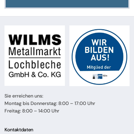
Sie erreichen uns:
Montag bis Donnerstag: 8:00 – 17:00 Uhr
Freitag: 8:00 – 14:00 Uhr
Kontaktdaten