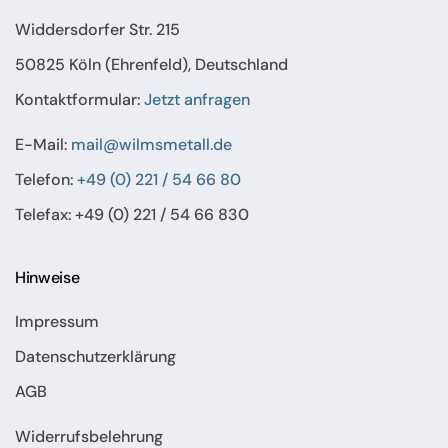
Widdersdorfer Str. 215
50825 Köln (Ehrenfeld), Deutschland
Kontaktformular:
Jetzt anfragen
E-Mail:
mail@wilmsmetall.de
Telefon:
+49 (0) 221 / 54 66 80
Telefax: +49 (0) 221 / 54 66 830
Hinweise
Impressum
Datenschutzerklärung
AGB
Widerrufsbelehrung