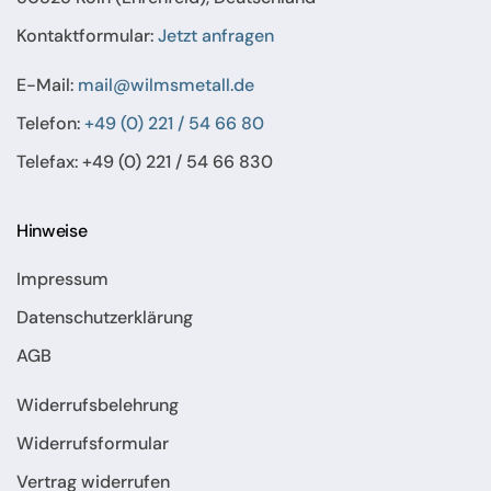
Kontaktformular:
Jetzt anfragen
E-Mail:
mail@wilmsmetall.de
Telefon:
+49 (0) 221 / 54 66 80
Telefax: +49 (0) 221 / 54 66 830
Hinweise
Impressum
Datenschutzerklärung
AGB
Widerrufsbelehrung
Widerrufsformular
Vertrag widerrufen