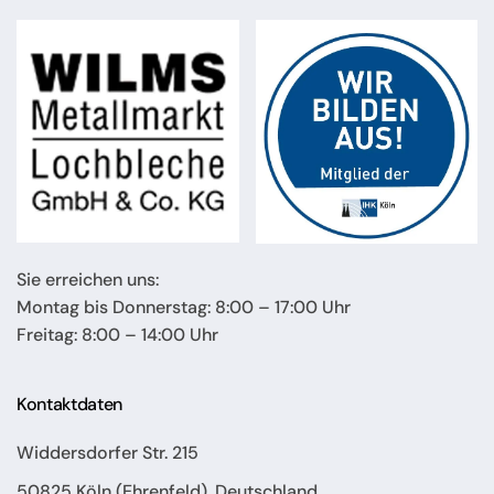
Sie erreichen uns:
Montag bis Donnerstag: 8:00 – 17:00 Uhr
Freitag: 8:00 – 14:00 Uhr
Kontaktdaten
Widdersdorfer Str. 215
50825 Köln (Ehrenfeld), Deutschland