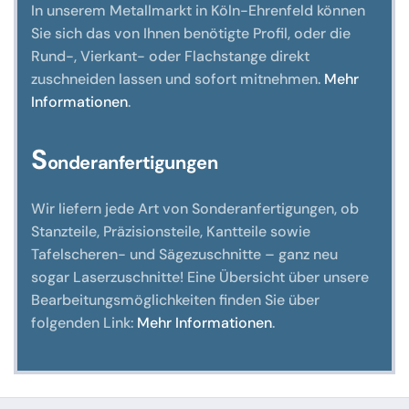
In unserem Metallmarkt in Köln-Ehrenfeld können
Sie sich das von Ihnen benötigte Profil, oder die
Rund-, Vierkant- oder Flachstange direkt
zuschneiden lassen und sofort mitnehmen.
Mehr
Informationen
.
S
onderanfertigungen
Wir liefern jede Art von Sonderanfertigungen, ob
Stanzteile, Präzisionsteile, Kantteile sowie
Tafelscheren- und Sägezuschnitte – ganz neu
sogar Laserzuschnitte! Eine Übersicht über unsere
Bearbeitungsmöglichkeiten finden Sie über
folgenden Link:
Mehr Informationen
.