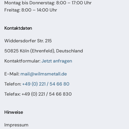
Montag bis Donnerstag: 8:00 – 17:00 Uhr
Freitag: 8:00 – 14:00 Uhr
Kontaktdaten
Widdersdorfer Str. 215
50825 Köln (Ehrenfeld), Deutschland
Kontaktformular:
Jetzt anfragen
E-Mail:
mail@wilmsmetall.de
Telefon:
+49 (0) 221 / 54 66 80
Telefax: +49 (0) 221 / 54 66 830
Hinweise
Impressum