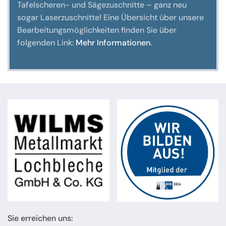
Tafelscheren- und Sägezuschnitte – ganz neu
sogar Laserzuschnitte! Eine Übersicht über unsere
Bearbeitungsmöglichkeiten finden Sie über
folgenden Link:
Mehr Informationen
.
Sie erreichen uns: