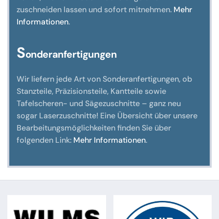
zuschneiden lassen und sofort mitnehmen.
Mehr
Informationen
.
S
onderanfertigungen
Wir liefern jede Art von Sonderanfertigungen, ob
Stanzteile, Präzisionsteile, Kantteile sowie
Tafelscheren- und Sägezuschnitte – ganz neu
sogar Laserzuschnitte! Eine Übersicht über unsere
Bearbeitungsmöglichkeiten finden Sie über
folgenden Link:
Mehr Informationen
.