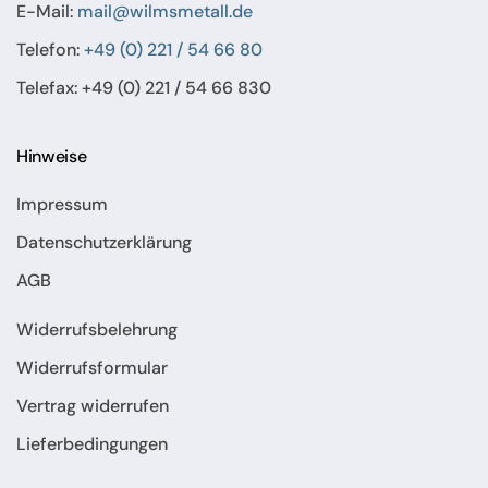
E-Mail:
mail@wilmsmetall.de
Telefon:
+49 (0) 221 / 54 66 80
Telefax: +49 (0) 221 / 54 66 830
Hinweise
Impressum
Datenschutzerklärung
AGB
Widerrufsbelehrung
Widerrufsformular
Vertrag widerrufen
Lieferbedingungen