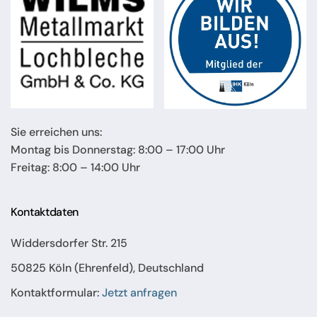
Sie erreichen uns:
Montag bis Donnerstag: 8:00 – 17:00 Uhr
Freitag: 8:00 – 14:00 Uhr
Kontaktdaten
Widdersdorfer Str. 215
50825 Köln (Ehrenfeld), Deutschland
Kontaktformular:
Jetzt anfragen